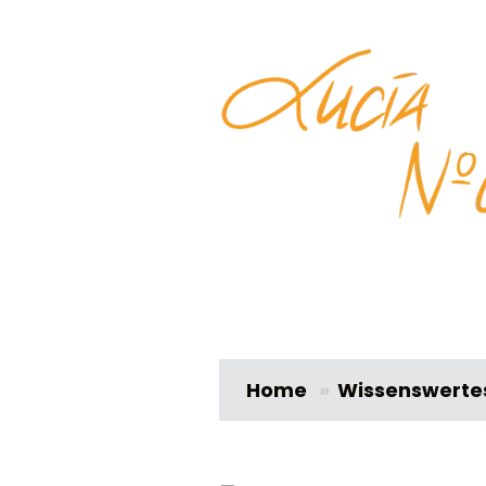
Home
»
Wissenswerte