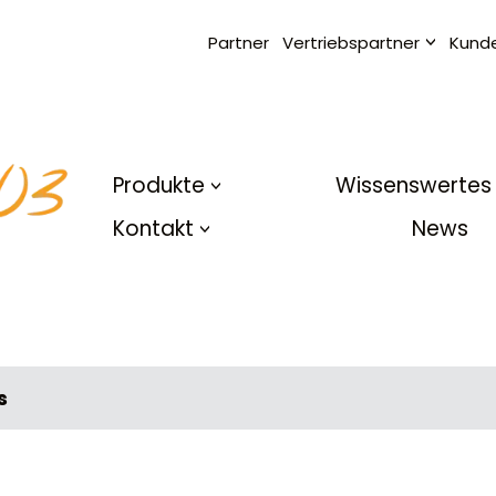
Partner
Vertriebspartner
Kund
Produkte
Wissenswertes
Kontakt
News
s