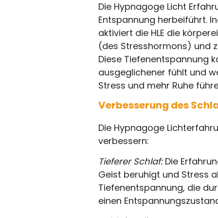
Die Hypnagoge Licht Erfahru
Entspannung herbeiführt. In
aktiviert die HLE die körpe
(des Stresshormons) und z
Diese Tiefenentspannung ka
ausgeglichener fühlt und we
Stress und mehr Ruhe führe
Verbesserung des Schla
Die Hypnagoge Lichterfahru
verbessern:
Tieferer Schlaf:
Die Erfahrun
Geist beruhigt und Stress 
Tiefenentspannung, die dur
einen Entspannungszustand 